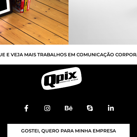
UE E VEJA MAIS TRABALHOS EM COMUNICAÇÃO CORPOR
GOSTEI, QUERO PARA MINHA EMPRESA