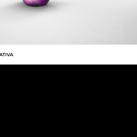
ATIVA