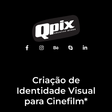
Criação de
Identidade Visual
para Cinefilm*