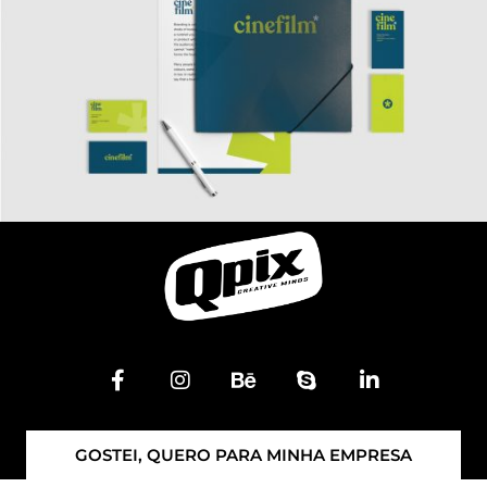
GOSTEI, QUERO PARA MINHA EMPRESA