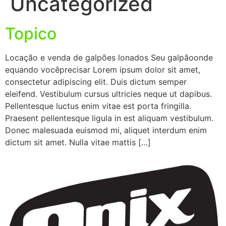
Uncategorized
Topico
Locação e venda de galpões lonados Seu galpãoonde
equando vocêprecisar Lorem ipsum dolor sit amet,
consectetur adipiscing elit. Duis dictum semper
eleifend. Vestibulum cursus ultricies neque ut dapibus.
Pellentesque luctus enim vitae est porta fringilla.
Praesent pellentesque ligula in est aliquam vestibulum.
Donec malesuada euismod mi, aliquet interdum enim
dictum sit amet. Nulla vitae mattis […]