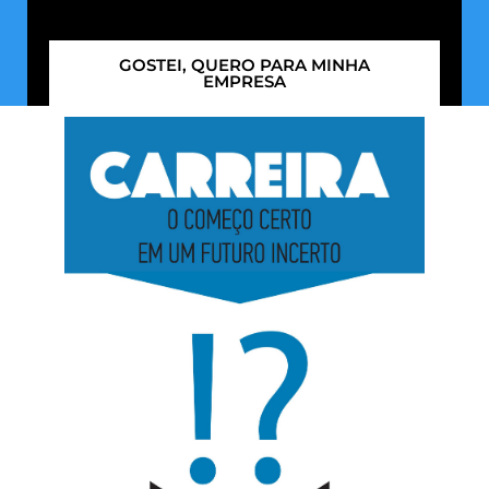
GOSTEI, QUERO PARA MINHA
EMPRESA