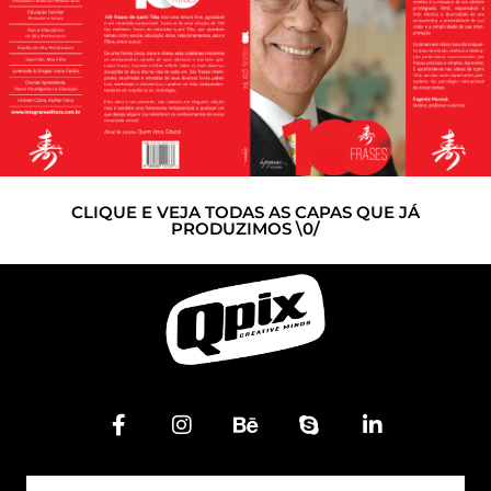
CLIQUE E VEJA TODAS AS CAPAS QUE JÁ
PRODUZIMOS \0/