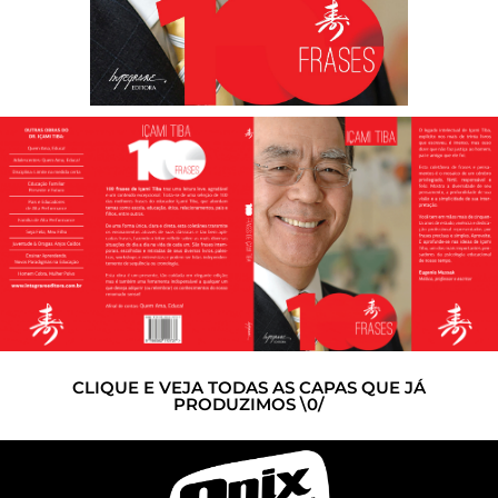
CLIQUE E VEJA TODAS AS CAPAS QUE JÁ
PRODUZIMOS \0/