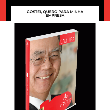
GOSTEI, QUERO PARA MINHA
EMPRESA